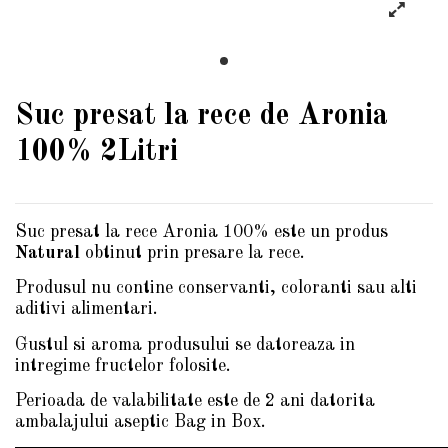
Suc presat la rece de Aronia
100% 2Litri
Suc presat la rece Aronia 100% este un produs
Natural
obtinut prin presare la rece.
Produsul nu contine conservanti, coloranti sau alti
aditivi alimentari.
Gustul si aroma produsului se datoreaza in
intregime fructelor folosite.
Perioada de valabilitate este de 2 ani datorita
ambalajului aseptic Bag in Box.