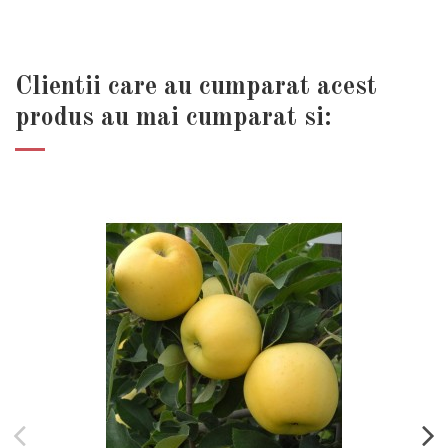
Clientii care au cumparat acest
produs au mai cumparat si: