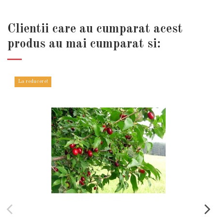
Clientii care au cumparat acest
produs au mai cumparat si:
La reducere!