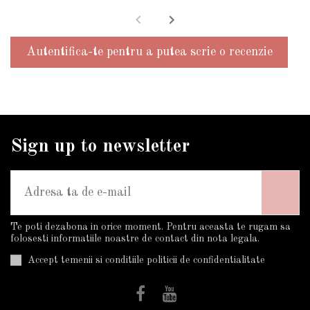
Autentifica-te pentru a putea scrie o recenzie
Sign up to newsletter
Te poti dezabona in orice moment. Pentru aceasta te rugam sa
folosesti informatiile noastre de contact din nota legala.
Accept temenii si conditiile politicii de confidentialitate