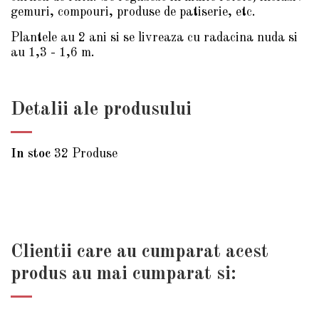
gemuri, compouri, produse de patiserie, etc.
Plantele au 2 ani si se livreaza cu radacina nuda si
au 1,3 - 1,6 m.
Detalii ale produsului
In stoc
32 Produse
Clientii care au cumparat acest
produs au mai cumparat si: