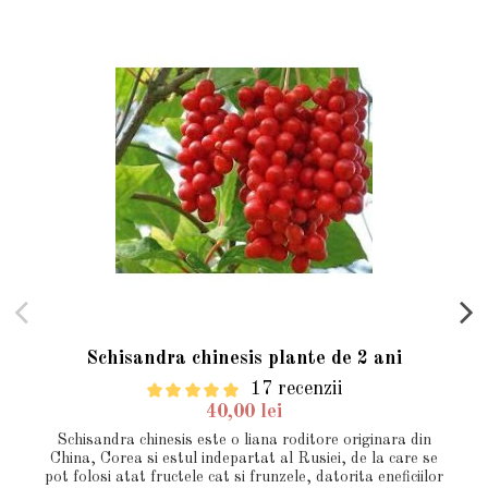
Schisandra chinesis plante de 2 ani
17 recenzii
40,00 lei
Schisandra chinesis este o liana roditore originara din
China, Corea si estul indepartat al Rusiei, de la care se
pot folosi atat fructele cat si frunzele, datorita eneficiilor