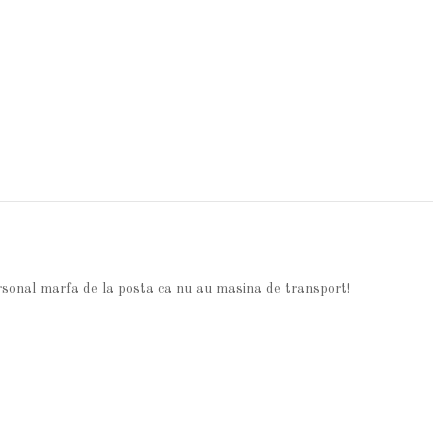
personal marfa de la posta ca nu au masina de transport!