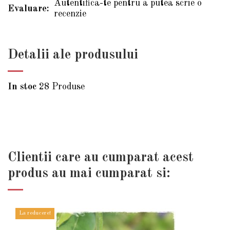
Autentifica-te pentru a putea scrie o
Evaluare:
recenzie
Detalii ale produsului
In stoc
28 Produse
Clientii care au cumparat acest
produs au mai cumparat si:
La reducere!