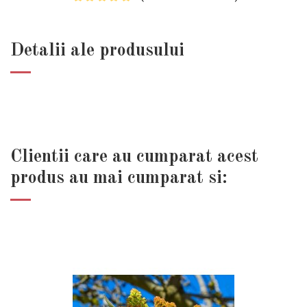
Detalii ale produsului
Clientii care au cumparat acest
produs au mai cumparat si: