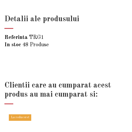
Detalii ale produsului
Referinta
TRG1
In stoc
48 Produse
Clientii care au cumparat acest
produs au mai cumparat si:
La reducere!