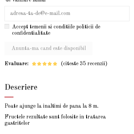
de vanzare lamai
Accept temenii si conditiile politicii de
confidentialitate
Evaluare:
(citeste 35 recenzii)
Descriere
Poate ajunge la inaltimi de pana la 8 m.
Fructele rezultate sunt folosite in tratarea
gastritelor