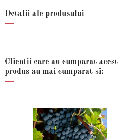
Detalii ale produsului
Clientii care au cumparat acest
produs au mai cumparat si: