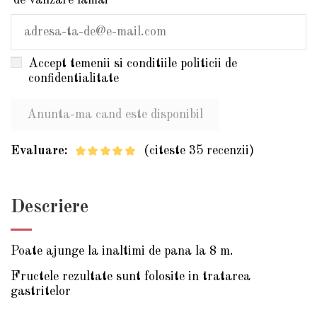
de vanzare lamai
Accept temenii si conditiile politicii de
confidentialitate
Evaluare:
(citeste 35 recenzii)
Descriere
Poate ajunge la inaltimi de pana la 8 m.
Fructele rezultate sunt folosite in tratarea
gastritelor