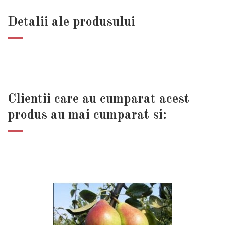
Detalii ale produsului
Clientii care au cumparat acest
produs au mai cumparat si: