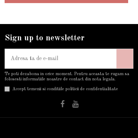
Sign up to newsletter
Te poti dezabona in orice moment. Pentru aceasta te rugam sa
folosesti informatiile noastre de contact din nota legala.
Accept temenii si conditiile politicii de confidentialitate