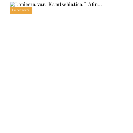
La reducere!