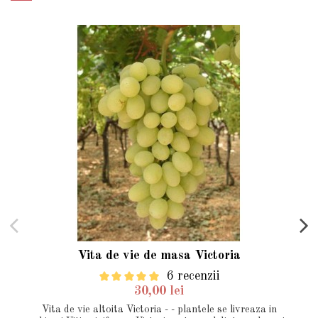
Vita de vie de masa Victoria
6 recenzii
30,00 lei
Vita de vie altoita Victoria - - plantele se livreaza in