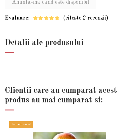
Evaluare:
(citeste 2 recenzii)
Detalii ale produsului
Clientii care au cumparat acest
produs au mai cumparat si:
La reducere!