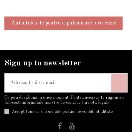
Autentifica-te pentru a putea scrie o recenzie
Sign up to newsletter
Te poti dezabona in orice moment. Pentru aceasta te rugam sa
folosesti informatiile noastre de contact din nota legala.
Accept temenii si conditiile politicii de confidentialitate