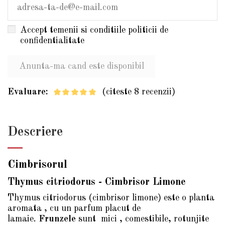
Accept temenii si conditiile politicii de
confidentialitate
Evaluare:
(citeste 8 recenzii)
Descriere
Cimbrisorul
Thymus citriodorus - Cimbrisor Limone
Thymus citriodorus (cimbrisor limone) este o planta
aromata , cu un parfum placut de
lamaie.
Frunzele
sunt mici , comestibile, rotunjite