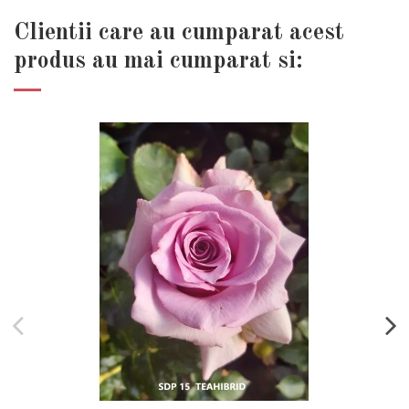
Clientii care au cumparat acest
produs au mai cumparat si: