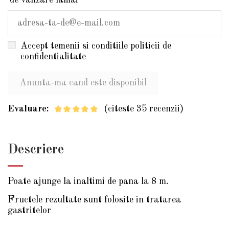
de vanzare lamai
Accept temenii si conditiile politicii de
confidentialitate
Evaluare:
(citeste 35 recenzii)
Descriere
Poate ajunge la inaltimi de pana la 8 m.
Fructele rezultate sunt folosite in tratarea
gastritelor