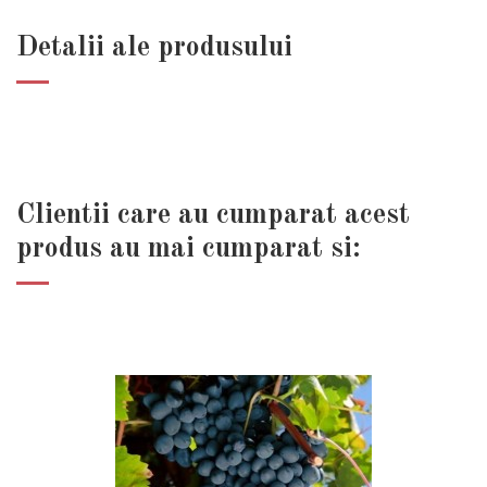
Detalii ale produsului
Clientii care au cumparat acest
produs au mai cumparat si: