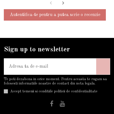
Autentifica-te pentru a putea scrie o recenzie
Sign up to newsletter
Te poti dezabona in orice moment. Pentru aceasta te rugam sa
folosesti informatiile noastre de contact din nota legala.
Accept temenii si conditiile politicii de confidentialitate