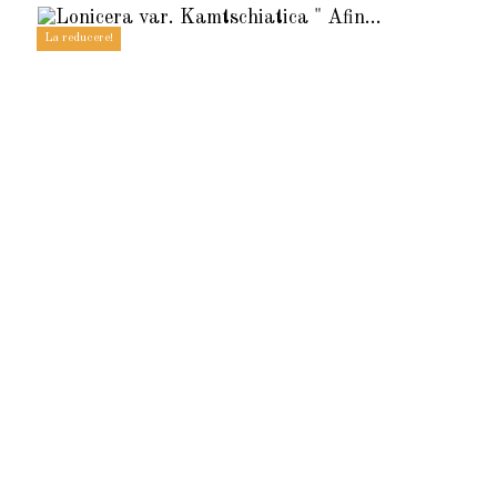
La reducere!