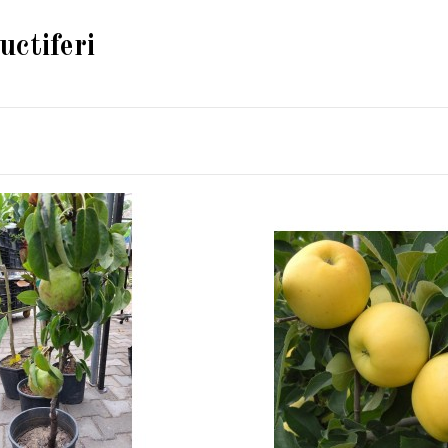
uctiferi