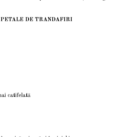
 PETALE DE TRANDAFIRI
mai catifelată