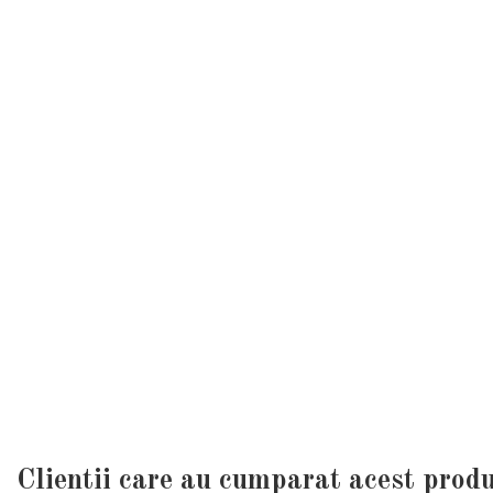
Clientii care au cumparat acest prod